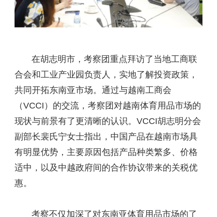
在胡志明市，考察团重点拜访了当地工商联
合会和工业产业园负责人，实地了解投资政策，
共同开拓东南亚市场。通过与越南工商会
（VCCI）的交流，考察团对越南体育用品市场的
现状与前景有了更清晰的认识。VCCI胡志明分会
副部长裴氏宁女士指出，中国产品在越南市场具
有明显优势，主要原因包括产品种类繁多、价格
适中，以及中越政府间的合作协议带来的关税优
惠。
考察不仅加深了对东南亚体育用品市场的了