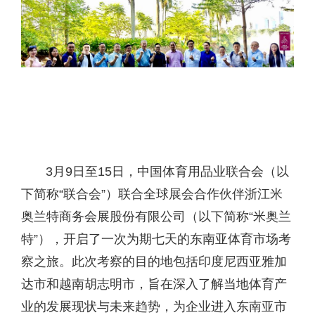
3月9日至15日，中国体育用品业联合会（以
下简称“联合会”）联合全球展会合作伙伴浙江米
奥兰特商务会展股份有限公司（以下简称“米奥兰
特”），开启了一次为期七天的东南亚体育市场考
察之旅。此次考察的目的地包括印度尼西亚雅加
达市和越南胡志明市，旨在深入了解当地体育产
业的发展现状与未来趋势，为企业进入东南亚市