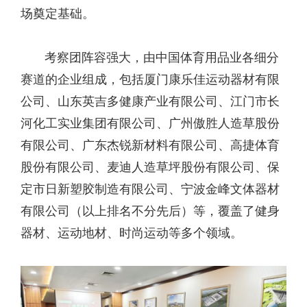
场奠定基础。
考察团阵容强大，由中国体育用品业各细分
赛道的企业组成，包括厦门康乐佳运动器材有限
公司、山东英吉多健康产业有限公司、江门市长
河化工实业集团有限公司、广州傲胜人造草股份
有限公司、广东杰锐新材料有限公司、高捷体育
股份有限公司、麦迪人造草坪股份有限公司、保
定市日新塑胶制造有限公司、宁波金峰文体器材
有限公司（以上排名不分先后）等，覆盖了健身
器材、运动地材、时尚运动等多个领域。