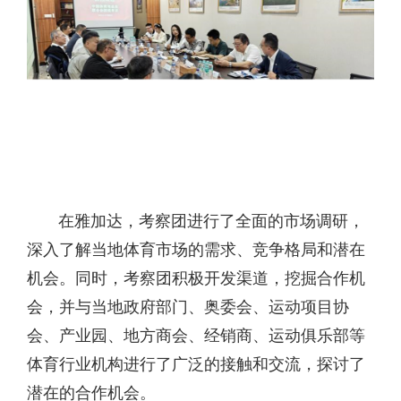
在雅加达，考察团进行了全面的市场调研，
深入了解当地体育市场的需求、竞争格局和潜在
机会。同时，考察团积极开发渠道，挖掘合作机
会，并与当地政府部门、奥委会、运动项目协
会、产业园、地方商会、经销商、运动俱乐部等
体育行业机构进行了广泛的接触和交流，探讨了
潜在的合作机会。