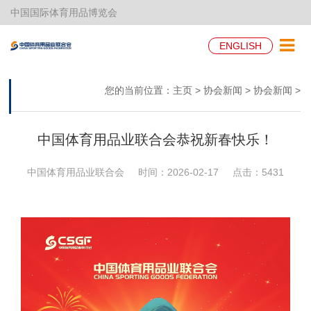
中国国际体育用品博览会
ENGLISH
您的当前位置：
主页
>
协会新闻
>
协会新闻
>
中国体育用品业联合会恭祝新春快乐！
中国体育用品业联合会
时间：2026-02-17
点击：
5431