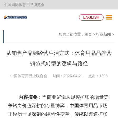
中国国际体育用品博览会
ENGLISH
您的当前位置：
主页
>
行业新闻
>
从销售产品到经营生活方式：体育用品品牌营
销范式转型的逻辑与路径
中国体育用品业联合会
时间：2026-04-21
点击：
1508
内容摘要
：当商业逻辑从规模扩张的增量竞
争转向价值深耕的存量博弈，中国体育用品市场
正经历一场深刻的结构性变革。传统以渠道扩张