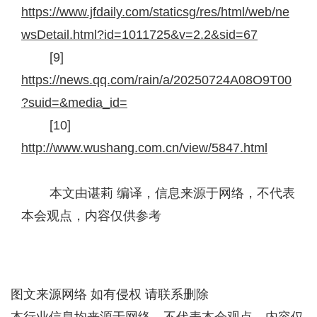
https://www.jfdaily.com/staticsg/res/html/web/ne
wsDetail.html?id=1011725&v=2.2&sid=67
[9]
https://news.qq.com/rain/a/20250724A08O9T00
?suid=&media_id=
[10]
http://www.wushang.com.cn/view/5847.html
本文由谌莉 编译，信息来源于网络，不代表
本会观点，内容仅供参考
图文来源网络 如有侵权 请联系删除
本行业信息均来源于网络，不代表本会观点，内容仅