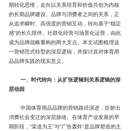
期转化思维，走向以关系培育和价值共创为内核
的长期品牌建设。品牌与消费者之间的关系，正
从追求瞬时、高强度的营销互动，转向基于“稳定
感”的长久陪伴。社群化经营与场景化运营，由此
成为品牌战略重构的两大支点。本文试图梳理这
一营销范式转型的深层逻辑，并探讨其对体育用
品品牌实践的现实意义。
一、时代转向：从扩张逻辑到关系逻辑的深
层动因
中国体育用品品牌的营销路径演进，折射出
消费社会变迁的深层脉络。在体育产业发展的早
期阶段，“渠道为王”与“广告轰炸”是品牌塑造的主