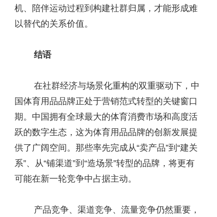
机、陪伴运动过程到构建社群归属，才能形成难
以替代的关系价值。
结语
在社群经济与场景化重构的双重驱动下，中
国体育用品品牌正处于营销范式转型的关键窗口
期。中国拥有全球最大的体育消费市场和高度活
跃的数字生态，这为体育用品品牌的创新发展提
供了广阔空间。那些率先完成从“卖产品”到“建关
系”、从“铺渠道”到“造场景”转型的品牌，将更有
可能在新一轮竞争中占据主动。
产品竞争、渠道竞争、流量竞争仍然重要，