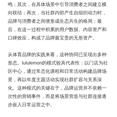
鸣；其次，在具体场景中引导消费者之间建立横
向联结；再次，当社群内部产生自组织动力时，
品牌与消费者之间便形成生态共生的格局；最
后，在这一过程中积累的用户数据、内容资产和
口碑效应，构成了品牌最宝贵的无形资产。
从体育品牌的实践来看，这种协同已呈现出多种
形态。lululemon的模式较具代表性：以门店为社
区中心，通过常态化课程和日常活动构建品牌场
景，再以年度主题活动实现社群扩容与关系深
化。这种模式的关键在于，品牌运营并不依赖一
次性的营销事件，而是将场景营造与社群连接逐
步嵌入日常运营之中。