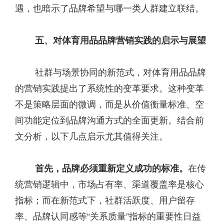
遇，也暗示了品牌希望与哪一类人群建立联结。
五、对体育用品品牌营销实践的启示与展望
社群与场景协同的新范式，对体育用品品牌
的营销实践提出了系统性的变革要求。这种变革
不是策略层面的微调，而是从价值衡量标准、空
间功能定位到品牌沟通方式的全面更新。结合前
文分析，以下几点启示尤其值得关注。
首先，品牌必须重新定义成功的标准。
在传
统营销逻辑中，市场占有率、渠道覆盖率是核心
指标；而在新范式下，社群活跃度、用户留存
率、品牌认同感等“关系质量”指标的重要性日益