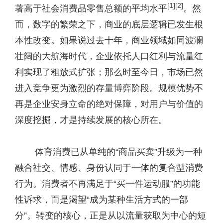
[1]
[2]
著高于社会消费品零售总额的平均水平
。然
而，数字的繁荣之下，商业的底层逻辑已发生根
本性改变。如果说过去十年，商业领域如同波澜
壮阔的大航海时代，企业依托人口红利与流量红
利实现了粗放式扩张；那么时至今日，市场已然
进入竞争更为激烈的存量博弈阶段。规模优势不
再是企业安身立命的绝对保障，对用户与价值的
深度挖掘，才是持续发展的核心所在。
体育消费已从单纯的“商品买卖”升级为一种
融合社交、情感、身份认同于一体的复合型消费
行为。消费者不再满足于“买一件运动服”的功能
性诉求，而是渴望“成为某种生活方式的一部
分”。转变的核心，正是从以流量获取为中心的短