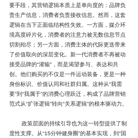
要手段，其营销逻辑本质上是单向度的：品牌负
责生产信息，消费者负责接收信息。然而，这套
逻辑在当下正面临结构性失效。一方面，媒介环
境高度碎片化，消费者的注意力被无数信息节点
切割殆尽；另一方面，消费主体的代际更迭带来
了价值取向的深层变化。新一代消费者不再被动
接受品牌的“灌输”，而是渴望参与、表达和共
创。他们购买的不仅是一件运动装备，更是一种
身份标识、价值认同和社群归属。这种从“我需
要”到“我属于”的消费心理跃迁，构成了品牌营销
范式从“扩张逻辑”转向“关系逻辑”的根本驱动力。
政策层面的持续引导也为这一转型提供了制
度性支撑。从“15分钟健身圈”的基本实现，到“国