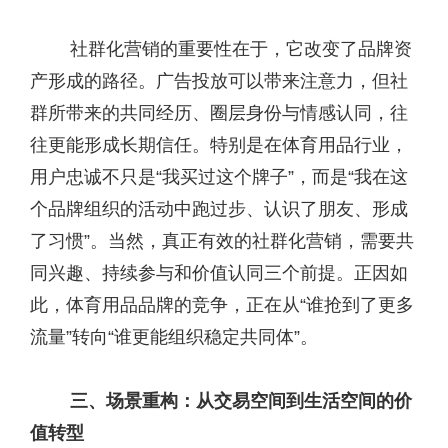
社群化营销的重要性在于，它改变了品牌资
产形成的路径。广告投放可以带来注意力，但社
群所带来的共同经历、圈层身份与情感认同，往
往更能形成长期信任。特别是在体育用品行业，
用户忠诚不只是“我买过这个牌子”，而是“我在这
个品牌组织的活动中跑过步、认识了朋友、形成
了习惯”。当然，真正有效的社群化营销，需要共
同兴趣、持续参与和价值认同三个前提。正因如
此，体育用品品牌的竞争，正在从“谁抢到了更多
流量”转向“谁更能组织稳定共同体”。
三、
场景重构
：从交易空间到生活空间的价
值转型