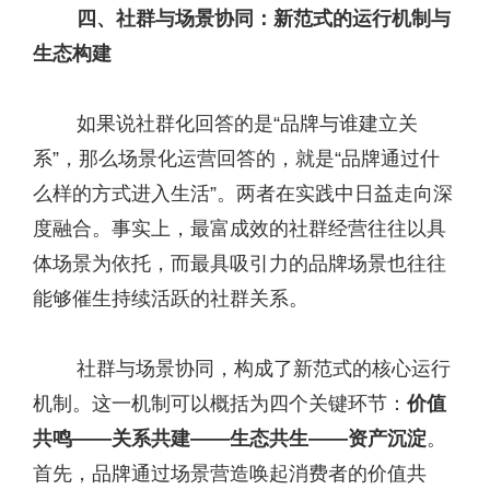
四、社群与
场景协同
：新范式的运行机制与
生态构建
如果说社群化回答的是“品牌与谁建立关
系”，那么场景化运营回答的，就是“品牌通过什
么样的方式进入生活”。两者在实践中日益走向深
度融合。事实上，最富成效的社群经营往往以具
体场景为依托，而最具吸引力的品牌场景也往往
能够催生持续活跃的社群关系。
社群与场景协同，构成了新范式的核心运行
机制。这一机制可以概括为四个关键环节：
价值
共鸣——关系共建——生态共生——资产沉淀
。
首先，品牌通过场景营造唤起消费者的价值共