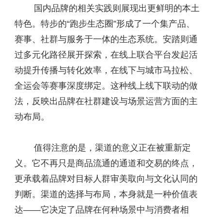
国内品牌的相关实践则展现出更鲜明的本土
特色。特步的“跑步生态圈”形成了一个集产品、
赛事、社群与服务于一体的生态系统。安踏则通
过多元化路径展开探索，在线上联合平台发起活
动提升传播与转化效率，在线下与城市马拉松、
全运会等赛事深度绑定。这种线上线下联动的做
法，反映出品牌在社群建设与场景运营方面的主
动布局。
值得注意的是，渠道的意义正在被重新定
义。它不再只是商品流通的通道和交易的终点，
更承载着品牌对目标人群审美取向与文化认同的
判断。渠道的选择与布局，本身就是一种价值表
达——它决定了品牌在何种场景中与消费者相