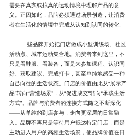
需要在真实或拟真的运动情境中理解产品的意
义。正因如此，品牌必须通过场景创造，让消费
者在生活化的情境中完成从认知到认同的转化。
一些品牌开始把门店做成小型训练场、社区
活动点、城市运动集合地。消费者来到这里，不
只是看鞋服、看装备，而是来参加课程、认识同
好、获取建议、完成打卡，甚至单纯地感受一种
自己向往的生活状态。门店的价值由此从“展示产
品”转向“营造场景”，从“促进成交”转向“承载生活
方式”。品牌与消费者的连接方式随之不断深化
——从单纯的到店参与，走向更深层的日常融
入。品牌不再只是等待用户抵达特定门店，而是
主动进入用户的高频生活场景，使品牌价值在日