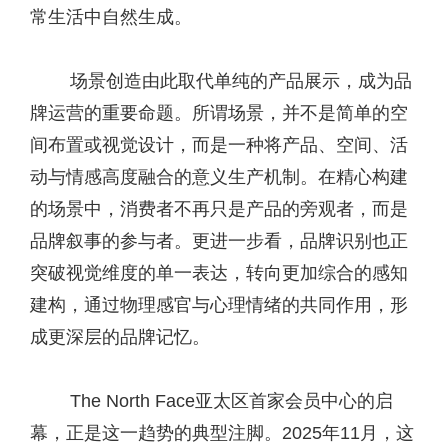
常生活中自然生成。
场景创造由此取代单纯的产品展示，成为品
牌运营的重要命题。所谓场景，并不是简单的空
间布置或视觉设计，而是一种将产品、空间、活
动与情感高度融合的意义生产机制。在精心构建
的场景中，消费者不再只是产品的旁观者，而是
品牌叙事的参与者。更进一步看，品牌识别也正
突破视觉维度的单一表达，转向更加综合的感知
建构，通过物理感官与心理情绪的共同作用，形
成更深层的品牌记忆。
The North Face亚太区首家会员中心的启
幕，正是这一趋势的典型注脚。2025年11月，这