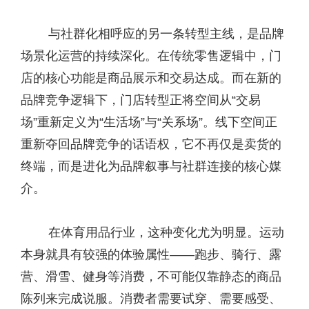
与社群化相呼应的另一条转型主线，是品牌
场景化运营的持续深化。在传统零售逻辑中，门
店的核心功能是商品展示和交易达成。而在新的
品牌竞争逻辑下，门店转型正将空间从“交易
场”重新定义为“生活场”与“关系场”。线下空间正
重新夺回品牌竞争的话语权，它不再仅是卖货的
终端，而是进化为品牌叙事与社群连接的核心媒
介。
在体育用品行业，这种变化尤为明显。运动
本身就具有较强的体验属性——跑步、骑行、露
营、滑雪、健身等消费，不可能仅靠静态的商品
陈列来完成说服。消费者需要试穿、需要感受、