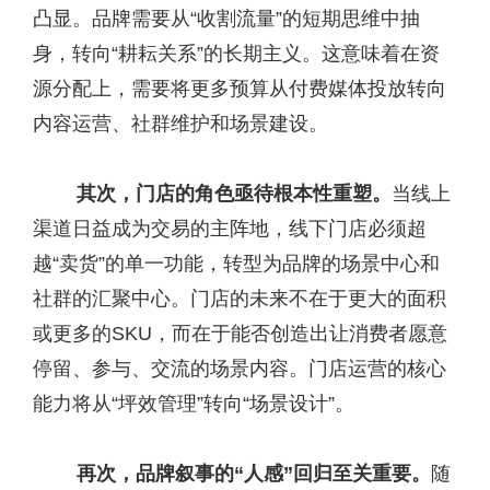
凸显。品牌需要从“收割流量”的短期思维中抽
身，转向“耕耘关系”的长期主义。这意味着在资
源分配上，需要将更多预算从付费媒体投放转向
内容运营、社群维护和场景建设。
其次，门店的角色亟待根本性重塑。
当线上
渠道日益成为交易的主阵地，线下门店必须超
越“卖货”的单一功能，转型为品牌的场景中心和
社群的汇聚中心。门店的未来不在于更大的面积
或更多的SKU，而在于能否创造出让消费者愿意
停留、参与、交流的场景内容。门店运营的核心
能力将从“坪效管理”转向“场景设计”。
再次，品牌叙事的“人感”回归至关重要。
随