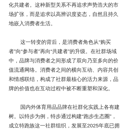
化共建者。这种新型关系不再追求声势浩大的市
场扩张，而是追求以高辨识度姿态，自然且持久
地嵌入消费者生活。
这一转变的背后，是消费者角色从“购买
者”向“参与者”再向“共建者”的升级。在社群场域
中，品牌与消费者之间形成了双向乃至多向的价
值流通网络。消费者之间的横向互动、内容共创
和情感联结，构成了社群最核心的活力来源，品
牌的价值也在互动过程中被不断重塑和深化。
国内外体育用品品牌在社群化实践上各有建
树。以特步为例，特步通过构建“跑步生态圈”，
成立特跑族这一社群组织，发展至2025年底已拥