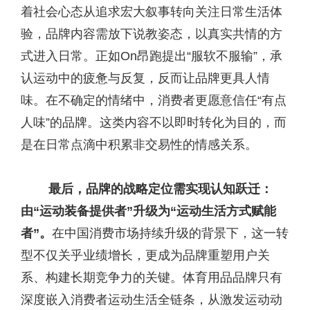
着社会心态从追求宏大叙事转向关注日常生活体
验，品牌内容需放下说教姿态，以真实共情的方
式进入日常。正如On昂跑提出“服软不服输”，承
认运动中的疲惫与反复，反而让品牌更具人情
味。在不确定的情绪中，消费者更愿意信任“有点
人味”的品牌。这类内容不以即时转化为目的，而
是在日常点滴中积累非交易性的情感关系。
最后，品牌的战略定位需实现认知跃迁：
由“运动装备提供者”升级为“运动生活方式赋能
者”。
在中国消费市场持续升级的背景下，这一转
型不仅关乎业绩增长，更成为品牌重塑用户关
系、构建长期竞争力的关键。体育用品品牌只有
深度嵌入消费者运动生活全链条，从激发运动动