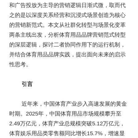
和广告投放为主导的营销逻辑日渐式微，取而代
之的是以深度关系经营和沉浸式场景创造为核心
的营销新范式。本文从社群化转型与场景化变革
两条主线出发，分析体育用品品牌营销范式转型
的深层逻辑，探讨二者协同作用下的运行机制，
并结合体育用品品牌实践，提出面向未来的启示
性思考。
引言
近年来，中国体育产业步入高速发展的黄金
时期。2025年，中国体育用品市场规模攀升至
2.49万亿元，体育产业总规模突破5.12万亿元，
体育娱乐用品类零售额同比增长15.7%，增速显