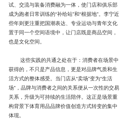
试、交流与装备消费融为一体，使门店和俱乐部
成为跑者日常训练的“补给站”和“根据地”。李宁近
些年则更注重把国潮表达、专业运动与青年文化
置于同一个空间语境中，让门店既是商品空间，
也是文化空间。
这些实践的共通之处在于：消费者在场景中
获得的，不只是产品信息，更是对品牌气质和生
活方式的整体感受。当门店从“卖场”变为“生活
场”，品牌与消费者之间的关系便从一次性的交易
关系，升级为可持续的生活陪伴。这正是场景重
构背景下体育用品品牌价值创造方式转变的集中
体现。