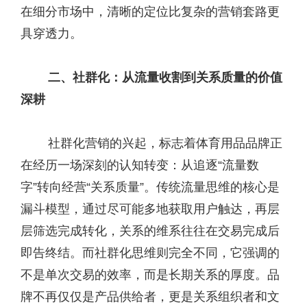
在细分市场中，清晰的定位比复杂的营销套路更
具穿透力。
二、社群化：从流量收割到关系质量的价值
深耕
社群化营销的兴起，标志着体育用品品牌正
在经历一场深刻的认知转变：从追逐“流量数
字”转向经营“关系质量”。传统流量思维的核心是
漏斗模型，通过尽可能多地获取用户触达，再层
层筛选完成转化，关系的维系往往在交易完成后
即告终结。而社群化思维则完全不同，它强调的
不是单次交易的效率，而是长期关系的厚度。品
牌不再仅仅是产品供给者，更是关系组织者和文