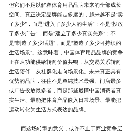
但它们不足以解释体育用品品牌未来的全部成长
空间。真正决定品牌能走多远的，越来越不是“卖
了多少”，而是“进入了多少人的生活”；不是“投放
了多少广告”，而是“建立了多少真实关系”；不
是“制造了多少话题”，而是“塑造了多少可持续的
生活场景”。这意味着，中国体育用品品牌的竞争
正在从功能供给转向价值共鸣，从交易关系转向
生活陪伴，从社群化走向场景化。未来真正具有
优势的品牌，往往不是单纯技术最强、门店最多
或广告投放最多者，而是那些最懂中国消费者真
实生活、最能把体育产品嵌入日常场景、最能把
运动转化为生活方式表达的品牌。
而这场转型的意义，或许不止于商业竞争层