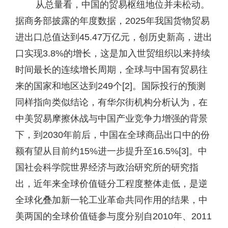
从总量看，中国的贸易枢纽地位并未松动。
据商务部披露的年度数据，2025年我国货物贸易
进出口总值达到45.47万亿元，创历史新高，进出
口实现3.8%的增长，这是加入世贸组织以来持续
时间最长的连续增长周期，全球与中国有贸易往
来的国家和地区达到249个[2]。国际投行的预测
同样指向类似结论，有华尔街机构分析认为，在
中美贸易摩擦休战与中国产业竞争力增强的背景
下，到2030年前后，中国在全球商品出口中的份
额有望从目前约15%进一步提升至16.5%[3]。中
国社会科学院世界经济与政治研究所的研究指
出，近年来全球价值链分工程度整体走低，是逆
全球化叠加新一轮工业革命共同作用的结果，中
美两国的全球价值链参与度分别自2010年、2011