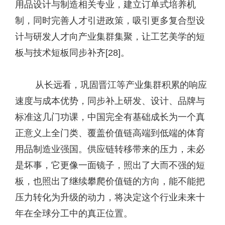
用品设计与制造相关专业，建立订单式培养机
制，同时完善人才引进政策，吸引更多复合型设
计与研发人才向产业集群集聚，让工艺美学的短
板与技术短板同步补齐[28]。
从长远看，巩固晋江等产业集群积累的响应
速度与成本优势，同步补上研发、设计、品牌与
标准这几门功课，中国完全有基础成长为一个真
正意义上全门类、覆盖价值链高端到低端的体育
用品制造业强国。供应链转移带来的压力，未必
是坏事，它更像一面镜子，照出了大而不强的短
板，也照出了继续攀爬价值链的方向，能不能把
压力转化为升级的动力，将决定这个行业未来十
年在全球分工中的真正位置。