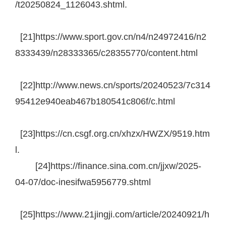
/t20250824_1126043.shtml.
[21]https://www.sport.gov.cn/n4/n24972416/n2
8333439/n28333365/c28355770/content.html
[22]http://www.news.cn/sports/20240523/7c314
95412e940eab467b180541c806f/c.html
[23]https://cn.csgf.org.cn/xhzx/HWZX/9519.htm
l.
[24]https://finance.sina.com.cn/jjxw/2025-
04-07/doc-inesifwa5956779.shtml
[25]https://www.21jingji.com/article/20240921/h