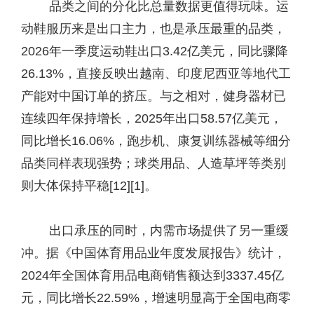
品类之间的分化比总量数据更值得玩味。运
动鞋服历来是出口主力，也是承压最重的品类，
2026年一季度运动鞋出口3.42亿美元，同比骤降
26.13%，直接反映出越南、印度尼西亚等地代工
产能对中国订单的挤压。与之相对，健身器材已
连续四年保持增长，2025年出口58.57亿美元，
同比增长16.06%，跑步机、康复训练器械等细分
品类同样表现强势；球类用品、人造草坪等类别
则大体保持平稳[12][1]。
出口承压的同时，内需市场提供了另一重缓
冲。据《中国体育用品业年度发展报告》统计，
2024年全国体育用品电商销售额达到3337.45亿
元，同比增长22.59%，增速明显高于全国电商零