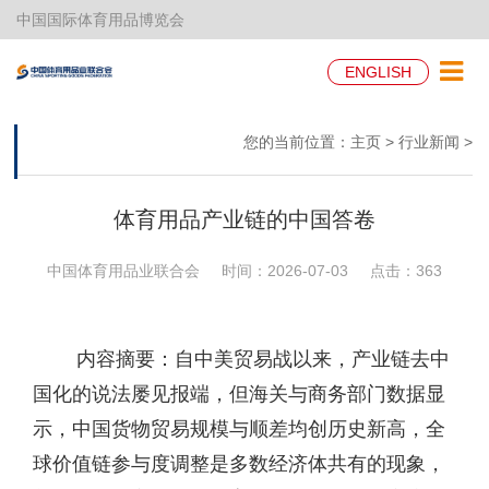
中国国际体育用品博览会
ENGLISH
您的当前位置：
主页
>
行业新闻
>
体育用品产业链的中国答卷
中国体育用品业联合会
时间：2026-07-03
点击：
363
内容摘要：自中美贸易战以来，产业链去中
国化的说法屡见报端，但海关与商务部门数据显
示，中国货物贸易规模与顺差均创历史新高，全
球价值链参与度调整是多数经济体共有的现象，