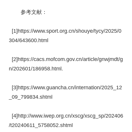
参考文献：
[1]https://www.sport.org.cn/shouye/tycy/2025/0
304/643600.html
[2]https://cacs.mofcom.gov.cn/article/gnwjmdt/g
n/202601/186958.html.
[3]https://www.guancha.cn/internation/2025_12
_09_799834.shtml
[4]http://www.iwep.org.cn/xscg/xscg_sp/202406
/t20240611_5758052.shtml