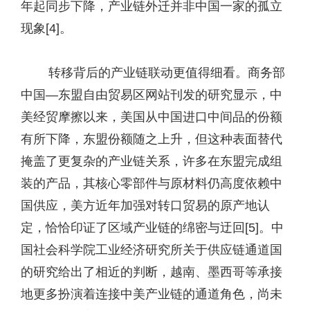
年起同步下降，产业链外迁并非中国一家的孤立
现象[4]。
转移背后的产业链联动更值得细看。商务部
中国—东盟自由贸易区网站刊发的研究显示，中
美经贸摩擦以来，美国从中国进口中间品的份额
有所下降，东盟份额随之上升，但这种表面替代
掩盖了更复杂的产业链关系，许多在东盟完成组
装的产品，其核心零部件与原材料仍高度依赖中
国供应，美方近年加强对转口贸易的原产地认
定，恰恰印证了区域产业链的绵密与迂回[5]。中
国社会科学院工业经济研究所关于供应链通道国
的研究给出了相近的判断，越南、墨西哥等承接
地更多扮演着连接中美产业链的通道角色，尚未