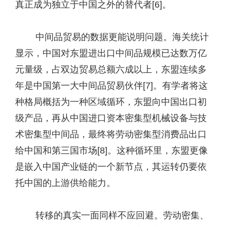
真正成为独立于中国之外的替代者[6]。
中间品贸易的数据更能说明问题。海关统计
显示，中国对东盟进出口中间品规模已达数万亿
元量级，占双边贸易总额六成以上，东盟连续多
年是中国第一大中间品贸易伙伴[7]。有学者将这
种格局概括为一种区域循环，东盟向中国出口初
级产品，再从中国进口资本密集型机械设备与技
术密集型中间品，最终将劳动密集型消费品出口
给中国和第三国市场[8]。这种循环里，东盟更像
是嵌入中国产业链的一个新节点，其运转仍要依
托中国的上游供给能力。
转移的真实一面同样不应回避。劳动密集、