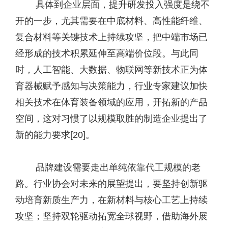
具体到企业层面，提升研发投入强度是绕不
开的一步，尤其需要在中底材料、高性能纤维、
复合材料等关键技术上持续攻坚，把中端市场已
经形成的技术积累延伸至高端价位段。与此同
时，人工智能、大数据、物联网等新技术正为体
育器械赋予感知与决策能力，行业专家建议加快
相关技术在体育装备领域的应用，开拓新的产品
空间，这对习惯了以规模取胜的制造企业提出了
新的能力要求[20]。
品牌建设需要走出单纯依靠代工规模的老
路。行业协会对未来的展望提出，要坚持创新驱
动培育新质生产力，在新材料与核心工艺上持续
攻坚；坚持双轮驱动拓宽全球视野，借助海外展