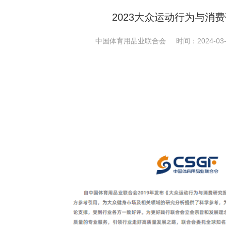
2023大众运动行为与消
中国体育用品业联合会
时间：2024-03-