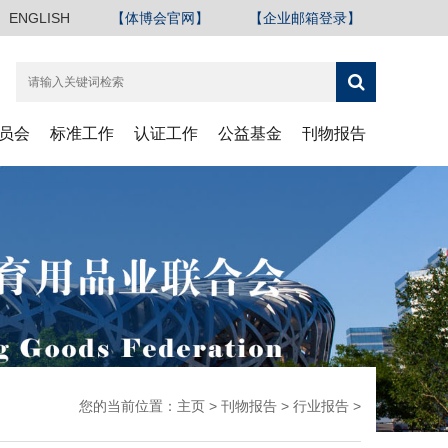
ENGLISH
【体博会官网】
【企业邮箱登录】
员会
标准工作
认证工作
公益基金
刊物报告
您的当前位置：
主页
>
刊物报告
>
行业报告
>