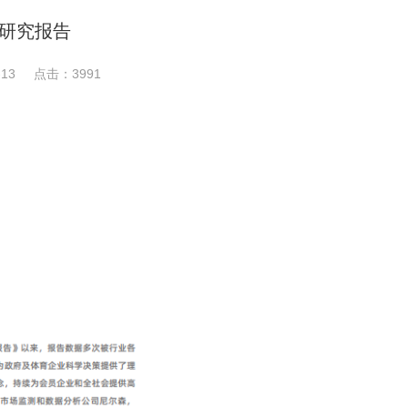
费研究报告
13
点击：
3991