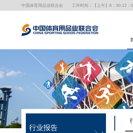
中国体育用品业联合会
工作时间：【上午】8：30-12：0
行业报告