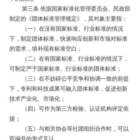
第三条 依据国家标准化管理委员会、民政部
制定的《团体标准管理规定》，其对象主要指：
（一）在没有国家标准、行业标准的情况
下，制定团体标准，快速响应创新和市场对标准
的需求，填补现有标准空白；
（二）在有国家标准、行业标准的情况下，
可制定严于国家标准、行业标准的团体标准；
（三）在不妨碍公平竞争和协调一致的前提
下，专利和科技成果可融入团体标准，促进创新
技术产业化、市场化；
（四）可作为第三方检验、认证机构评定依
据；
（五）与相关协会等社团组织合作时，可以
双编号的形式互认。