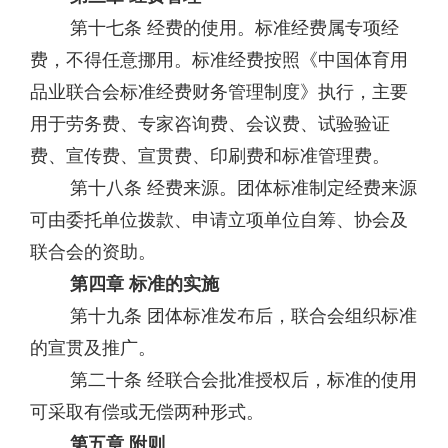
第十七条 经费的使用。标准经费属专项经
费，不得任意挪用。标准经费按照《中国体育用
品业联合会标准经费财务管理制度》执行，主要
用于劳务费、专家咨询费、会议费、试验验证
费、宣传费、宣贯费、印刷费和标准管理费。
第十八条 经费来源。团体标准制定经费来源
可由委托单位拨款、申请立项单位自筹、协会及
联合会的资助。
第四章 标准的实施
第十九条 团体标准发布后，联合会组织标准
的宣贯及推广。
第二十条 经联合会批准授权后，标准的使用
可采取有偿或无偿两种形式。
第五章 附则