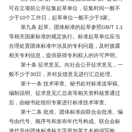
可在立项前公开征集起草单位，征集时间一般不
少于10个工作日，起草单位一般不少于3家。
第九条 起草。团体标准的起草参照GB/T 1.1
等相关国家标准的规定执行。标准起草单位应当
合理处置团体标准中涉及的专利问题，及时披露
相关专利信息，提供获得专利权人的许可声明。
第十条 征求意见。向社会公开征求意见，一
般不少于30日，并对反馈意见进行汇总处理。
第十一条 技术审查。秘书处对标准送审稿、
编制说明、征求意见汇总表等相关资料核查通过
后，由秘书处组织专家进行标准技术审查。
第十二条 批准。团体标准由联合会批准。编
号由代号、顺序号和发布年代号构成。联合会标
准代号由团体标准标志字母加英文名称缩写构