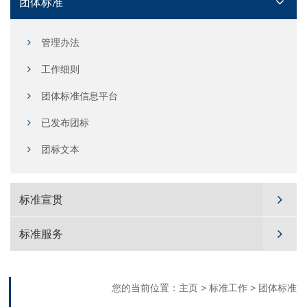
团体标准
管理办法
工作细则
团体标准信息平台
已发布团标
团标文本
标准宣贯
标准服务
您的当前位置：
主页
>
标准工作
>
团体标准