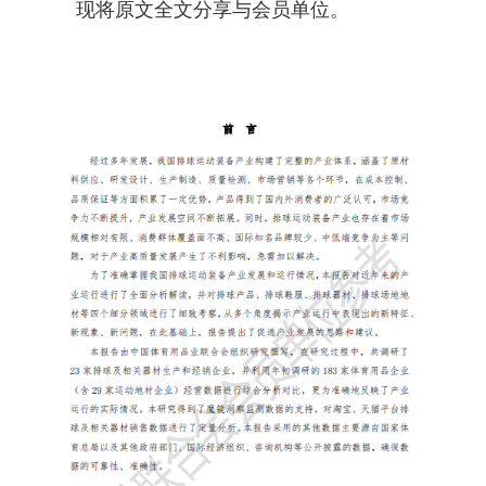
现将原文全文分享与会员单位。