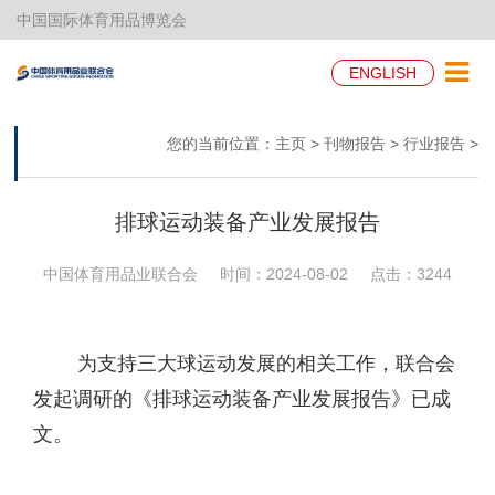
中国国际体育用品博览会
ENGLISH
您的当前位置：
主页
>
刊物报告
>
行业报告
>
排球运动装备产业发展报告
中国体育用品业联合会
时间：2024-08-02
点击：
3244
为支持三大球运动发展的相关工作，联合会
发起调研的《排球运动装备产业发展报告》已成
文。