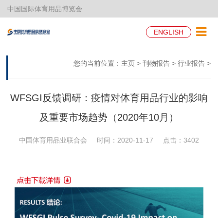
中国国际体育用品博览会
ENGLISH
您的当前位置：
主页
>
刊物报告
>
行业报告
>
WFSGI反馈调研：疫情对体育用品行业的影响
及重要市场趋势（2020年10月）
中国体育用品业联合会
时间：2020-11-17
点击：
3402