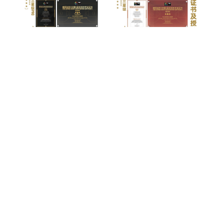
Copyright © 2013-2026 中国体育用品业联合会 版权所有 (
京ICP备