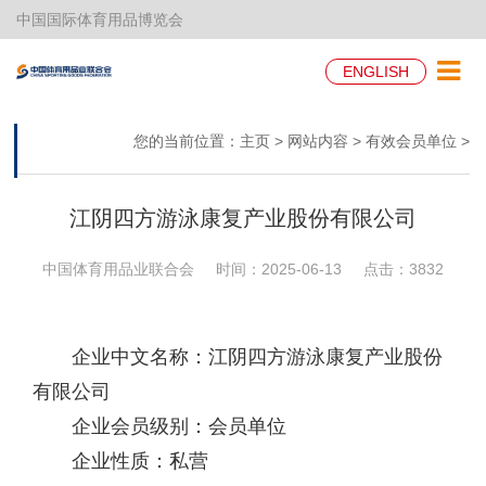
中国国际体育用品博览会
ENGLISH
您的当前位置：
主页
>
网站内容
>
有效会员单位
>
江阴四方游泳康复产业股份有限公司
中国体育用品业联合会
时间：2025-06-13
点击：
3832
企业中文名称：江阴四方游泳康复产业股份
有限公司
企业会员级别：会员单位
企业性质：私营