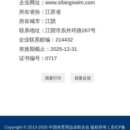
企业网址：www.sifangswim.com
所在省份：江苏省
所在城市：江阴
联系地址：江阴市东外环路267号
企业联系邮编：214432
有效期截止：2025-12-31
证书编号：0717
我要打印
我要反馈
Copyright © 2013-2026 中国体育用品业联合会 版权所有 (
京ICP备