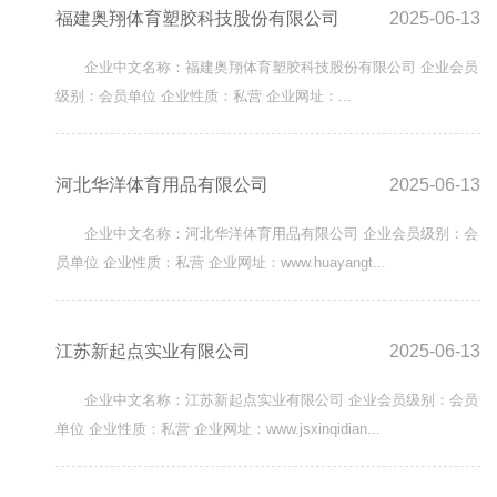
福建奥翔体育塑胶科技股份有限公司
2025-06-13
企业中文名称：福建奥翔体育塑胶科技股份有限公司 企业会员
级别：会员单位 企业性质：私营 企业网址：...
河北华洋体育用品有限公司
2025-06-13
企业中文名称：河北华洋体育用品有限公司 企业会员级别：会
员单位 企业性质：私营 企业网址：www.huayangt...
江苏新起点实业有限公司
2025-06-13
企业中文名称：江苏新起点实业有限公司 企业会员级别：会员
单位 企业性质：私营 企业网址：www.jsxinqidian...