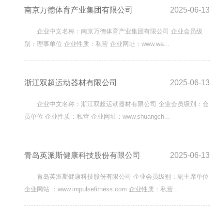
南京万德体育产业集团有限公司
2025-06-13
企业中文名称：南京万德体育产业集团有限公司 企业会员级
别：理事单位 企业性质：私营 企业网址：www.wa...
浙江双超运动器材有限公司
2025-06-13
企业中文名称：浙江双超运动器材有限公司 企业会员级别：会
员单位 企业性质：私营 企业网址：www.shuangch...
青岛英派斯健康科技股份有限公司
2025-06-13
青岛英派斯健康科技股份有限公司 企业会员级别：副主席单位
企业网站 ：www.impulsefitness.com 企业性质：私营...