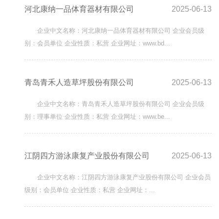
河北康纳一品体育器材有限公司
2025-06-13
企业中文名称：河北康纳一品体育器材有限公司 企业会员级
别：会员单位 企业性质：私营 企业网址：www.bd...
青岛青禾人造草坪股份有限公司
2025-06-13
企业中文名称：青岛青禾人造草坪股份有限公司 企业会员级
别：理事单位 企业性质：私营 企业网址：www.be...
江阴四方游泳康复产业股份有限公司
2025-06-13
企业中文名称：江阴四方游泳康复产业股份有限公司 企业会员
级别：会员单位 企业性质：私营 企业网址：...