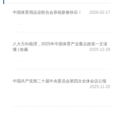
中国体育用品业联合会恭祝新春快乐！
2026-02-17
...
八大方向梳理，2025年中国体育产业重点政策一文读
懂 | 收藏
2025-12-29
...
中国共产党第二十届中央委员会第四次全体会议公报
2025-11-20
...