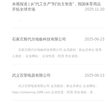
央视报道 | 从“代工生产”到“自主智造”，我国体育用品
开拓全球市场
2025-11-20
...
石家庄斯代尔地板科技有限公司
2025-06-23
石家庄斯代尔地板科技有限公司 会员级别：新会员单位 联系
人座机： 企业网站： 企业性质：民营 所在省份...
武义百荣电器有限公司
2025-06-13
武义百荣电器有限公司 会员级别：新会员单位 企业网站：
https://ykbairong.1688.com 企业性质：民营 所在省份：浙...