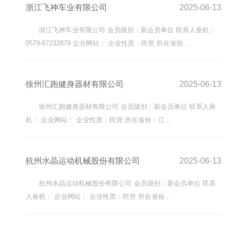
浙江飞神车业有限公司
2025-06-13
浙江飞神车业有限公司 会员级别：新会员单位 联系人座机：
0579-87232879 企业网站： 企业性质：民营 所在省份...
徐州汇跑健身器材有限公司
2025-06-13
徐州汇跑健身器材有限公司 会员级别：新会员单位 联系人座
机： 企业网站： 企业性质：民营 所在省份：江...
杭州水晶运动机械股份有限公司
2025-06-13
杭州水晶运动机械股份有限公司 会员级别：新会员单位 联系
人座机： 企业网站： 企业性质：民营 所在省份...