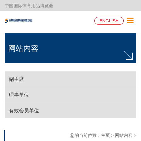
中国国际体育用品博览会
ENGLISH
网站内容
副主席
理事单位
有效会员单位
您的当前位置：
主页
>
网站内容
>