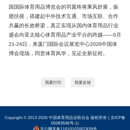
国国际体育用品博览会的羽翼终将乘风舒展，振
翅扶摇，搭建起中外技术互通、市场互联、合作
共赢的长效桥梁，真正实现从国内体育用品行业
盛会向亚太核心体育用品产业平台的跨越——5月
21-24日，来厦门国际会议展览中心2026中国体
博会现场，同赏体育风华，见证全新征程。
我要打印
我要反馈
Copyright © 2013-2026 中国体育用品业联合会 版权所有 (
京ICP备
05083596号-1
)
京公网安备11010102007439号