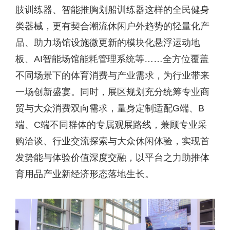
肢训练器、智能推胸划船训练器这样的全民健身
类器械，更有契合潮流休闲户外趋势的轻量化产
品、助力场馆设施微更新的模块化悬浮运动地
板、AI智能场馆能耗管理系统等……全方位覆盖
不同场景下的体育消费与产业需求，为行业带来
一场创新盛宴。同时，展区规划充分统筹专业商
贸与大众消费双向需求，量身定制适配G端、B
端、C端不同群体的专属观展路线，兼顾专业采
购洽谈、行业交流探索与大众休闲体验，实现首
发势能与体验价值深度交融，以平台之力助推体
育用品产业新经济形态落地生长。