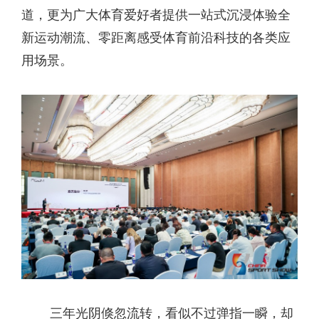
道，更为广大体育爱好者提供一站式沉浸体验全
新运动潮流、零距离感受体育前沿科技的各类应
用场景。
三年光阴倏忽流转，看似不过弹指一瞬，却