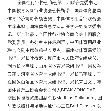
全国性行业协会商会第十四联合党委书记、
中国教育装备行业协会会长靳诺，国家体育总局
体育经济司司长杨雪鸫，中国体育用品业联合会
主席李桦，国家体育总局运动医学研究所党委书
记、所长张霞，全国性行业协会商会第十四联合
党委委员、办公室主任杨利群，中国体育用品业
联合会副主席兼秘书长罗杰，福建省体育局党组
书记、局长叶得盛，厦门市人民政府党组成员、
副市长季翔峰，山东省体育局党组书记、局长乔
云萍，河南省体育局党组书记、局长马宇峰，宁
夏回族自治区体育局党组书记、局长宋世文，韩
国体育产业协会会长白钟大BEAK JONGDAE，
德国科隆展览集团副总裁Matthias Pollmann，国
际篮联器材与场地认证中心主任Bart Prinssen以