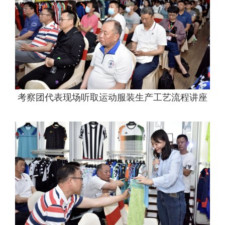
考察团代表现场听取运动服装生产工艺流程讲座