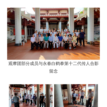
观摩团部分成员与永春白鹤拳第十二代传人合影
留念