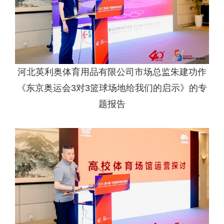
河北英利奥体育用品有限公司市场总监朱建功作
《东京奥运会3对3篮球场地给我们的启示》的专
题报告