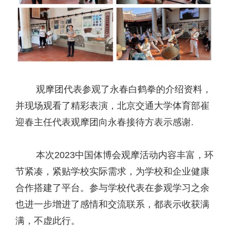
观摩团代表参观了永春白鹤拳的介绍资料，
并现场观看了精彩表演，北京交通大学体育部崔
迎春主任代表观摩团向永春接待方表示感谢.
本次2023中国体博会观摩活动内容丰富，环
节紧凑，紧贴学校实际需求，为学校和企业健康
合作搭建了平台。参与学校代表在参观学习之余
也进一步增进了感情和交流联系，都表示收获满
满，不虚此行。