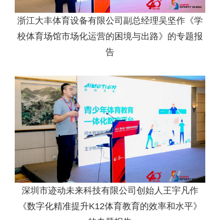
浙江大丰体育设备有限公司副总经理吴坚作《学
校体育场馆市场化运营的困境与出路》的专题报
告
深圳市迹动未来科技有限公司创始人王宇凡作
《数字化精准提升K12体育教育的效率和水平》