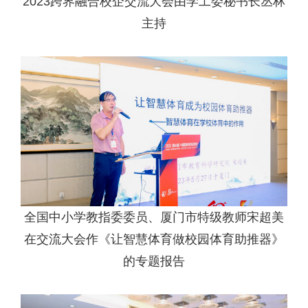
2023跨界融合校企交流大会由学工委秘书长丛林
主持
全国中小学教指委委员、厦门市特级教师宋超美
在交流大会作《让智慧体育做校园体育助推器》
的专题报告