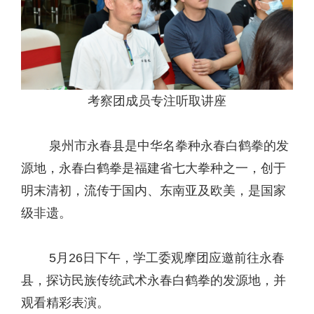
考察团成员专注听取讲座
泉州市永春县是中华名拳种永春白鹤拳的发
源地，永春白鹤拳是福建省七大拳种之一，创于
明末清初，流传于国内、东南亚及欧美，是国家
级非遗。
5月26日下午，学工委观摩团应邀前往永春
县，探访民族传统武术永春白鹤拳的发源地，并
观看精彩表演。