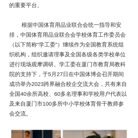
的重要平台。
根据中国体育用品业联合会统一指导和安
排，中国体育用品业联合会学校体育工作委员会
（以下简称“学工委”）继续作为全国教育系统组
织机构，组织邀请理事及全国各级各类学校单位
进行现场观摩调研。学工委在厦门市教育局教科
院的支持下，于5月27日在中国体博会召开期间
成功举办2023跨界融合校企交流大会，共有来自
全国40余所高校、60多名理事和学校用户代表以
及来自厦门市100多所中小学校体育骨干教师参
会交流。