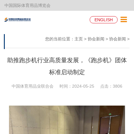
中国国际体育用品博览会
ENGLISH
您的当前位置：
主页
>
协会新闻
>
协会新闻
>
助推跑步机行业高质量发展，《跑步机》团体
标准启动制定
中国体育用品业联合会
时间：2024-05-25
点击：
3806