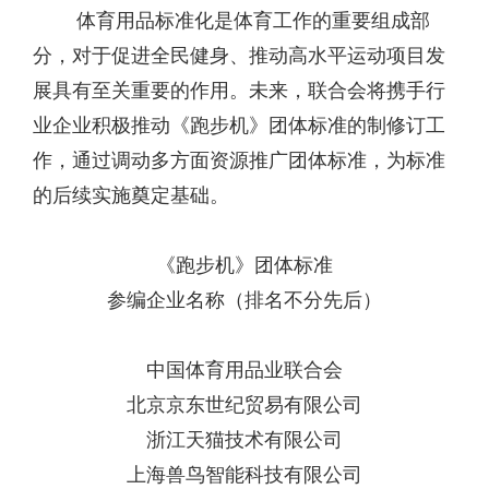
体育用品标准化是体育工作的重要组成部
分，对于促进全民健身、推动高水平运动项目发
展具有至关重要的作用。未来，联合会将携手行
业企业积极推动《跑步机》团体标准的制修订工
作，通过调动多方面资源推广团体标准，为标准
的后续实施奠定基础。
《跑步机》团体标准
参编企业名称（排名不分先后）
中国体育用品业联合会
北京京东世纪贸易有限公司
浙江天猫技术有限公司
上海兽鸟智能科技有限公司