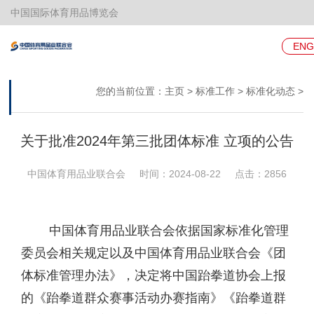
中国国际体育用品博览会
ENG
您的当前位置：
主页
>
标准工作
>
标准化动态
>
关于批准2024年第三批团体标准 立项的公告
中国体育用品业联合会
时间：2024-08-22
点击：
2856
中国体育用品业联合会依据国家标准化管理
委员会相关规定以及中国体育用品业联合会《团
体标准管理办法》，决定将中国跆拳道协会上报
的《跆拳道群众赛事活动办赛指南》《跆拳道群