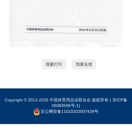
我要打印
我要反馈
Copyright © 2013-2026 中国体育用品业联合会 版权所有 (
京ICP备
05083596号-1
)
京公网安备11010102007439号