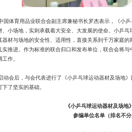
体育用品业联合会副主席兼秘书长罗杰表示，《小乒乓
材、小场地，实则承载着大安全、大发展的使命。小乒乓
其器材与场地的安全性、适用性，直接关系到千万家庭的
扎实推进。作为标准的联合归口和发布单位，联合会将与
调工作。
会后，与会代表进行了《小乒乓球运动器材及场地》团
打下了坚实的基础。
《小乒乓球运动器材及场地
参编单位名单（排名不分