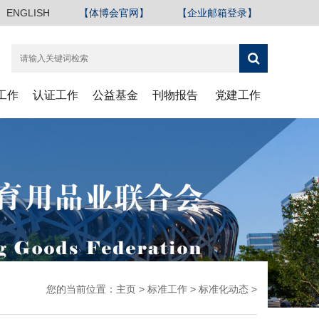
ENGLISH
【体博会官网】
【企业邮箱登录】
工作
认证工作
公益基金
刊物报告
党建工作
您的当前位置：
主页
>
标准工作
>
标准化动态
>