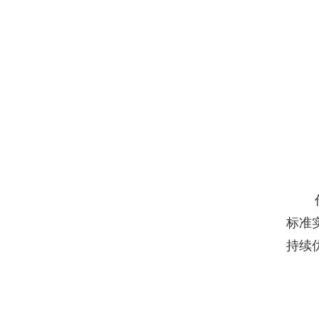
作为
标准
持续