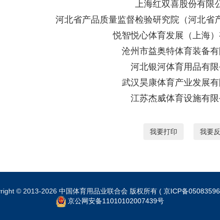
上海红双喜股份有限
河北省产品质量监督检验研究院（河北省
悦智悦心体育发展（上海）
沧州市益奥特体育装备有
河北银河体育用品有限
武汉昊康体育产业发展有
江苏杰威体育设施有限
我要打印
我要
yright © 2013-2026 中国体育用品业联合会 版权所有 (
京ICP备0508359
京公网安备11010102007439号