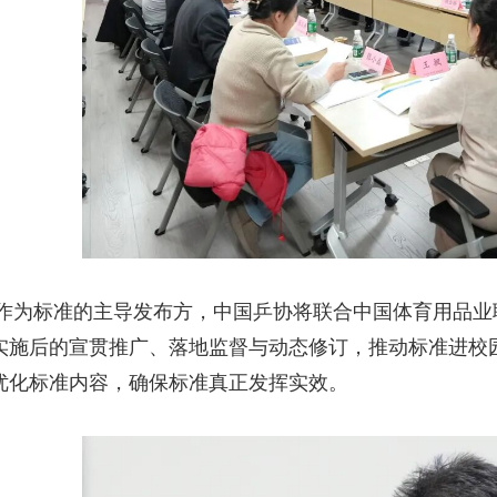
标准的主导发布方，中国乒协将联合中国体育用品业联
实施后的宣贯推广、落地监督与动态修订，推动标准进校
优化标准内容，确保标准真正发挥实效。