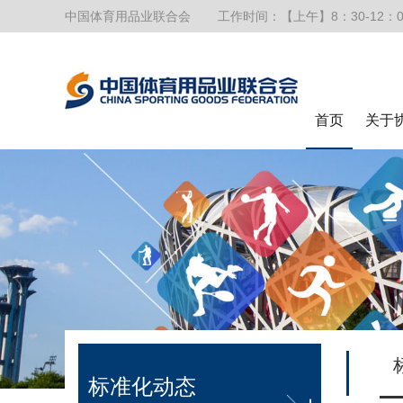
中国体育用品业联合会
工作时间：【上午】8：30-12：0
首页
关于
标准化动态