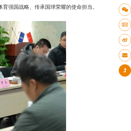
体育强国战略、传承国球荣耀的使命担当。