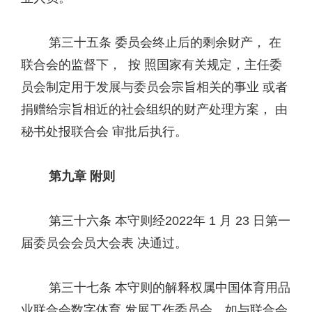
第三十五条 委员会终止后的剩余财产， 在
联合会的监督下， 按 照国家有关规定，主任委
员会制定用于发展与委员会宗旨相关的事业 或者
捐赠给宗旨相近的社会组织的财产处理方案， 由
秘书处报联合会 审批后执行。
第九章 附则
第三十六条 本守则经2022年 1 月 23 日第一
届委员会会员大会表 决通过。
第三十七条 本守则的解释权属中国体育用品
业联合会数字体育 发展工作委员会，如与联合会