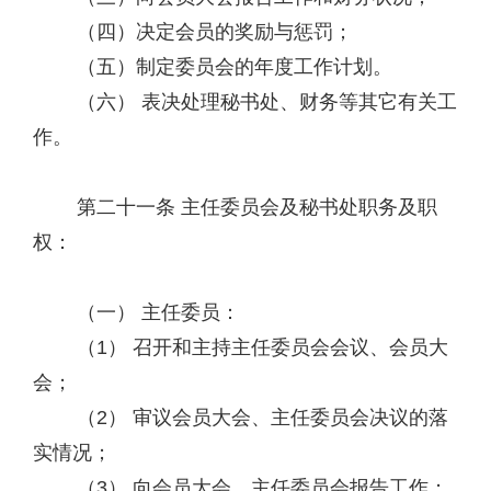
（四）决定会员的奖励与惩罚；
（五）制定委员会的年度工作计划。
（六） 表决处理秘书处、财务等其它有关工
作。
第二十一条 主任委员会及秘书处职务及职
权：
（一） 主任委员：
（1） 召开和主持主任委员会会议、会员大
会；
（2） 审议会员大会、主任委员会决议的落
实情况；
（3） 向会员大会、主任委员会报告工作；