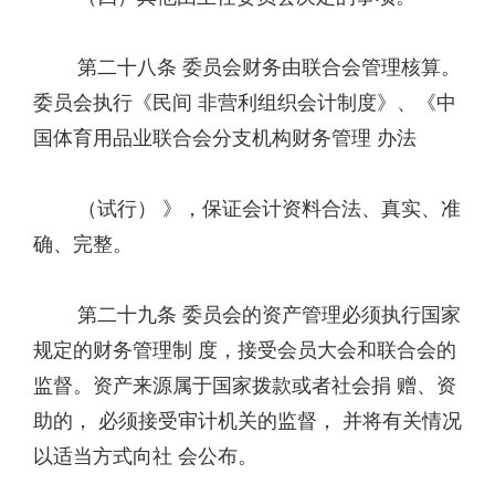
第二十八条 委员会财务由联合会管理核算。
委员会执行《民间 非营利组织会计制度》、《中
国体育用品业联合会分支机构财务管理 办法
（试行） 》，保证会计资料合法、真实、准
确、完整。
第二十九条 委员会的资产管理必须执行国家
规定的财务管理制 度，接受会员大会和联合会的
监督。资产来源属于国家拨款或者社会捐 赠、资
助的， 必须接受审计机关的监督， 并将有关情况
以适当方式向社 会公布。