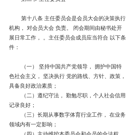
第十八条 主任委员会是会员大会的决策执行
机构， 对会员大会 负责。 闭会期间由秘书处开
展日常工作， 。主任委员会成员应当符合 以下条
件：
（一） 坚持中国共产党领导， 拥护中国特
色社会主义， 坚决执行 党的路线、方针、政策，
具备良好政治素质；
（二）遵纪守法， 勤勉尽职，个人社会信用
记录良好；
（三）长期从事数字体育行业工作， 在业务
领域内有一定影响；
（四）主动维护本委员会和会员的合法权