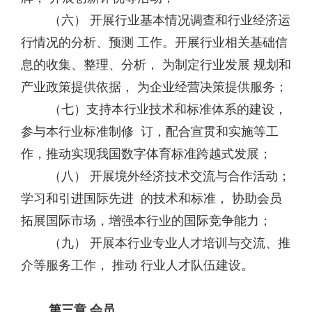
（六） 开展行业基本情况调查和行业经济运
行情况的分析、预测 工作。开展行业相关基础信
息的收集、整理、分析， 为制定行业发展 规划和
产业政策提供依据， 为企业经营决策提供服务；
（七）支持本行业技术和标准体系的建设，
参与本行业标准制修 订，配合宣贯和实施等工
作，推动实现我国数字体育标准跨越式发展；
（八） 开展境外经济技术交流与合作活动；
学习和引进国际先进 的技术和标准， 协助会员
拓展国际市场，增强本行业的国际竞争能力；
（九） 开展本行业专业人才培训与交流、推
介等服务工作， 推动 行业人才队伍建设。
第三章 会员