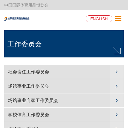
中国国际体育用品博览会
ENGLISH
工作委员会
社会责任工作委员会
场馆事业工作委员会
场馆事业专家工作委员会
学校体育工作委员会