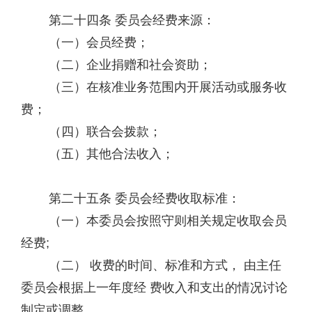
第二十四条 委员会经费来源：
（一）会员经费；
（二）企业捐赠和社会资助；
（三）在核准业务范围内开展活动或服务收
费；
（四）联合会拨款；
（五）其他合法收入；
第二十五条 委员会经费收取标准：
（一）本委员会按照守则相关规定收取会员
经费;
（二） 收费的时间、标准和方式， 由主任
委员会根据上一年度经 费收入和支出的情况讨论
制定或调整。