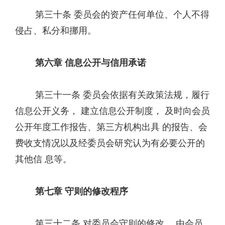
第三十条 委员会的资产任何单位、个人不得
侵占、私分和挪用。
第六章 信息公开与信用承诺
第三十一条 委员会依据有关政策法规，履行
信息公开义务， 建立信息公开制度， 及时向会员
公开年度工作报告、第三方机构出具 的报告、会
费收支情况以及经委员会研究认为有必要公开的
其他信 息等。
第七章 守则的修改程序
第三十二条 对委员会守则的修改， 由会员