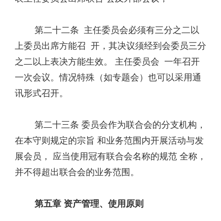
第二十二条 主任委员会必须有三分之二以
上委员出席方能召 开，其决议须经到会委员三分
之二以上表决方能生效。 主任委员会 一年召开
一次会议。情况特殊（如专题会）也可以采用通
讯形式召开。
第二十三条 委员会作为联合会的分支机构，
在本守则规定的宗旨 和业务范围内开展活动与发
展会员， 应当使用冠有联合会名称的规范 全称，
并不得超出联合会的业务范围。
第五章 资产管理、使用原则