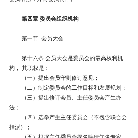
第四章 委员会组织机构
第一节 会员大会
第十六条 会员大会是委员会的最高权利机
构， 其职权是：
（一）提出会员守则修订意见；
（二）制定委员会的工作目标和发展规划；
（三）提出修订会员、主任委员会产生办
法；
（四）选举产生主任委员会（不包含联合会
指派）；
（五）根据主任委员会提名聘请知名专家、