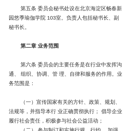
第五条 委员会秘书处设在北京海淀区畅春新
园悠季瑜伽学院 103室。负责人包括秘书长、副
秘书长。
第二章 业务范围
第六条 委员会的主要任务是在行业中发挥沟
通、 组织、协调、管 理、自律和服务的作用。业
务范围是：
（一）宣传国家有关的方针、政策、规划、
法规等，并指导本行 业正确贯彻执行； 倡导企业
履行社会责任，积极参与社会公益活动；
（二） 参与制订和实施行规、行约， 加强