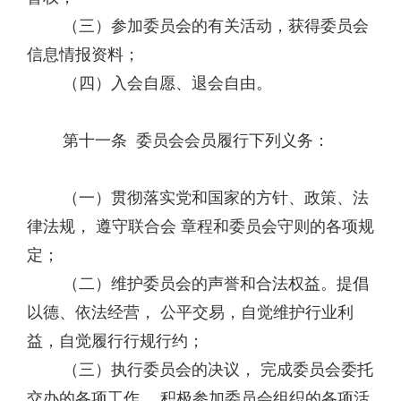
（三）参加委员会的有关活动，获得委员会
信息情报资料；
（四）入会自愿、退会自由。
第十一条 委员会会员履行下列义务：
（一）贯彻落实党和国家的方针、政策、法
律法规， 遵守联合会 章程和委员会守则的各项规
定；
（二）维护委员会的声誉和合法权益。提倡
以德、依法经营， 公平交易，自觉维护行业利
益，自觉履行行规行约；
（三）执行委员会的决议， 完成委员会委托
交办的各项工作， 积极参加委员会组织的各项活