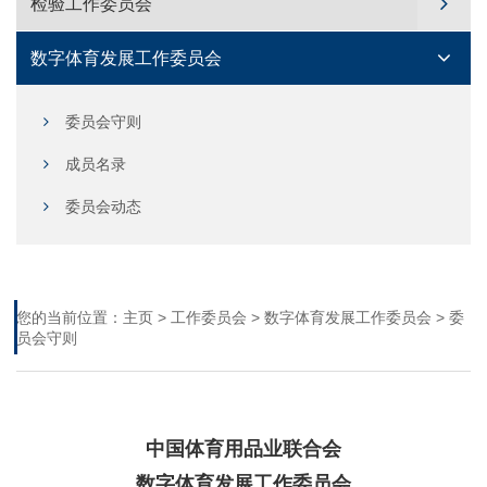
检验工作委员会
数字体育发展工作委员会
委员会守则
成员名录
委员会动态
您的当前位置：
主页
>
工作委员会
>
数字体育发展工作委员会
>
委
员会守则
中国体育用品业联合会
数字体育发展工作委员会