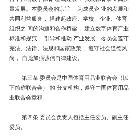
量发展。本委员会的宗旨： 为成员企 业的发展和
共同利益服务， 搭建起政府、学校、企业、体育
组织之 间的沟通和合作桥梁， 建立数字体育产业
标准和规范， 引导和推动 产业发展。委员会遵守
宪法、法律、法规和国家政策， 遵守社会道德风
尚， 自觉加强诚信自律建设。
第三条 委员会是中国体育用品业联合会（以
下简称联合会） 的 分支机构，遵守中国体育用品
业联合会章程。
第四条 委员会负责人包括主任委员、副主任
委员。