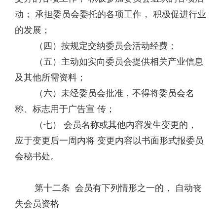
动； 承担委员会委托的各项工作， 积极促进行业
的发展；
（四）按规定交纳委员会活动经费；
（五）主动如实向委员会提供相关产业信息
及其他所需资料；
（六）未经委员会批准，不得将委员会名
称、标志用于广告宣 传；
（七） 会员名称或其他内容发生变更的，
应于变更后一周内将 变更内容以书面形式报委员
会秘书处。
第十二条 会员有下列情形之一的， 自动丧
失会员资格