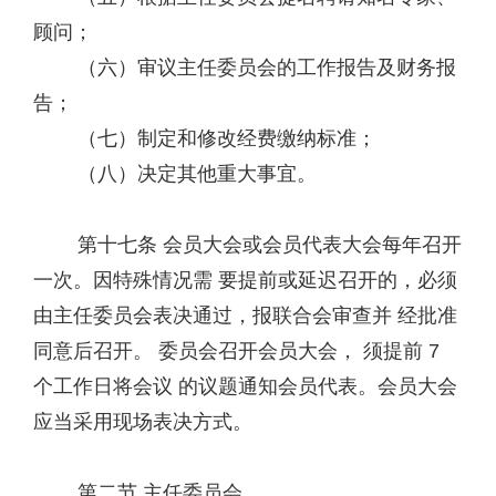
顾问；
（六）审议主任委员会的工作报告及财务报
告；
（七）制定和修改经费缴纳标准；
（八）决定其他重大事宜。
第十七条 会员大会或会员代表大会每年召开
一次。因特殊情况需 要提前或延迟召开的，必须
由主任委员会表决通过，报联合会审查并 经批准
同意后召开。 委员会召开会员大会， 须提前 7
个工作日将会议 的议题通知会员代表。会员大会
应当采用现场表决方式。
第二节 主任委员会