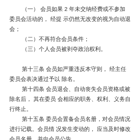
（一） 会员如果 2 年未交纳经费或不参加
委员会活动的， 经提 示仍然无改变的视为自动退
会；
（二）不再符合会员条件；
（三）个人会员被剥夺政治权利。
第十三条 会员如严重违反本守则， 经主任
委员会表决通过予以 除名。
第十四条 会员退会、自动丧失会员资格或被
除名后， 其在委员 会相应的职务、权利、义务自
行终止。
第十五条 委员会置备会员名册，对会员情况
进行记载。会员情 况发生变动的， 应当及时修改
会员名册，并向会员公告。