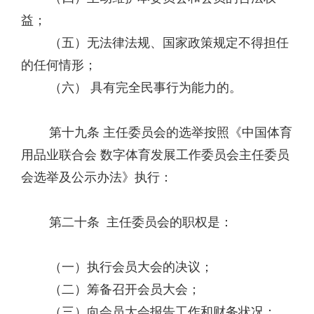
益；
（五）无法律法规、国家政策规定不得担任
的任何情形；
（六） 具有完全民事行为能力的。
第十九条 主任委员会的选举按照《中国体育
用品业联合会 数字体育发展工作委员会主任委员
会选举及公示办法》执行：
第二十条 主任委员会的职权是：
（一）执行会员大会的决议；
（二）筹备召开会员大会；
（三）向会员大会报告工作和财务状况；