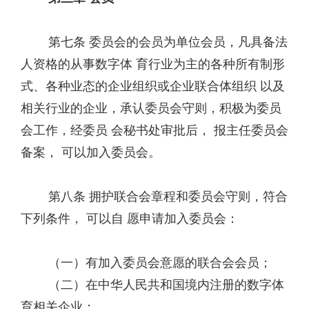
第七条 委员会的会员为单位会员，凡具备法
人资格的从事数字体 育行业为主的各种所有制形
式、各种业态的企业组织或企业联合体组织 以及
相关行业的企业，承认委员会守则，积极为委员
会工作，经委员 会秘书处审批后， 报主任委员会
备案， 可以加入委员会。
第八条 拥护联合会章程和委员会守则，符合
下列条件， 可以自 愿申请加入委员会：
（一）有加入委员会意愿的联合会会员；
（二）在中华人民共和国境内注册的数字体
育相关企业；