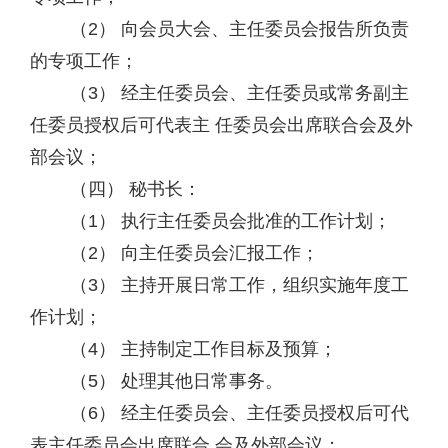
（2） 向会员大会、主任委员会报告所负责
的专项工作；
（3） 经主任委员会、主任委员或常务副主
任委员授权后可代表主 任委员会出席联合会及外
部会议；
（四） 秘书长：
（1） 执行主任委员会批准的工作计划；
（2） 向主任委员会汇报工作；
（3） 主持开展日常工作，组织实施年度工
作计划；
（4） 主持制定工作目标及预算；
（5） 处理其他日常事务。
（6） 经主任委员会、主任委员授权后可代
表主任委员会出席联合 会及外部会议；