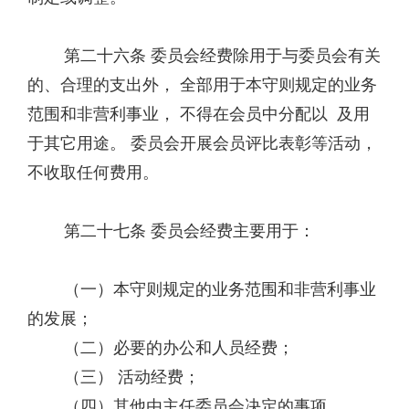
第二十六条 委员会经费除用于与委员会有关
的、合理的支出外， 全部用于本守则规定的业务
范围和非营利事业， 不得在会员中分配以 及用
于其它用途。 委员会开展会员评比表彰等活动，
不收取任何费用。
第二十七条 委员会经费主要用于：
（一）本守则规定的业务范围和非营利事业
的发展；
（二）必要的办公和人员经费；
（三） 活动经费；
（四）其他由主任委员会决定的事项。