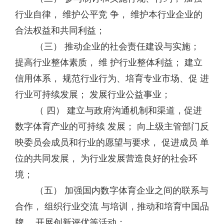
行业自律， 维护公平竞 争， 维护本行业企业的
合法权益和共同利益；
（三） 推动企业的社会责任建设与实施；
提高行业整体素质， 维 护行业整体利益； 建立
信用体系， 规范行业行为、培育专业市场、促 进
行业可持续发展； 发展行业公益事业；
（ 四） 建立与政府沟通机制和渠道，促进
数字体育产业的可持续 发展； 向上级主管部门反
映委员会成员和行业的愿望与要求， 促进成员 单
位的共同发展， 为行业发展营造良好的社会环
境；
（五） 加强国内数字体育企业之间的联系与
合作， 组织行业交流 与培训，推动和培育中国品
牌， 开展创新评优等活动；