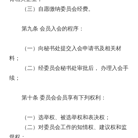
（三）自愿缴纳委员会经费。
第九条 会员入会的程序：
（一）向秘书处提交入会申请书及相关材
料；
（二）经委员会秘书处审批后， 办理入会手
续；
第十条 委员会会员享有下列权利：
（一）选举权、被选举权和表决权；
（二）对委员会工作的知情权、建议权和监
督权；