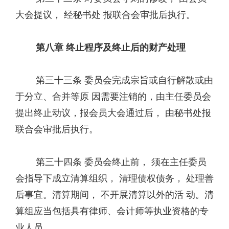
大会提议， 经秘书处 报联合会审批后执行。
第八章 终止程序及终止后的财产处理
第三十三条 委员会完成宗旨或自行解散或由
于分立、合并等原 因需要注销的，由主任委员会
提出终止动议，报会员大会通过后， 由秘书处报
联合会审批后执行。
第三十四条 委员会终止前， 须在主任委员
会指导下成立清算组织， 清理债权债务， 处理善
后事宜。清算期间， 不开展清算以外的活 动。清
算组应当包括具有律师、会计师等执业资格的专
业人员。