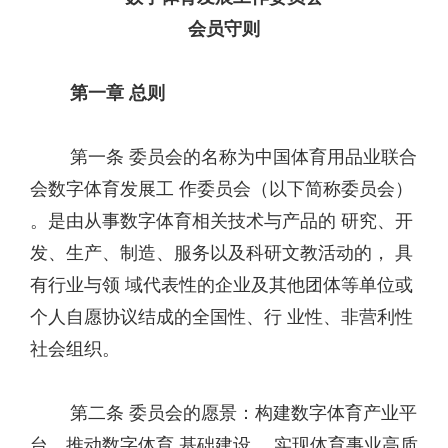
会员守则
第一章 总则
第一条 委员会的名称为中国体育用品业联合
会数字体育发展工 作委员会（以下简称委员会）
。是由从事数字体育相关技术与产品的 研究、开
发、生产、制造、服务以及科研文教活动的， 具
有行业与领 域代表性的企业及其他团体等单位或
个人自愿协议结成的全国性、行 业性、非营利性
社会组织。
第二条 委员会的愿景：构建数字体育产业平
台，推动数字体育 基础建设， 实现体育事业高质