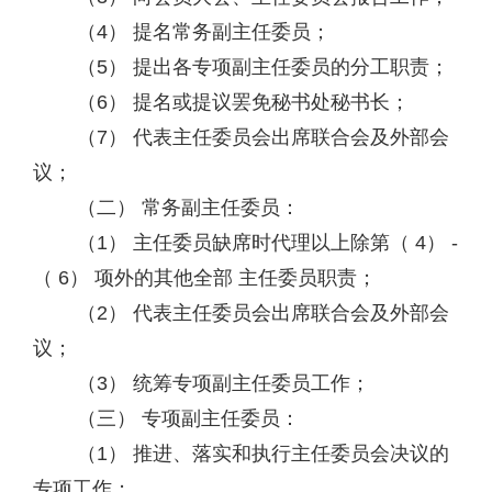
（4） 提名常务副主任委员；
（5） 提出各专项副主任委员的分工职责；
（6） 提名或提议罢免秘书处秘书长；
（7） 代表主任委员会出席联合会及外部会
议；
（二） 常务副主任委员：
（1） 主任委员缺席时代理以上除第（ 4） -
（ 6） 项外的其他全部 主任委员职责；
（2） 代表主任委员会出席联合会及外部会
议；
（3） 统筹专项副主任委员工作；
（三） 专项副主任委员：
（1） 推进、落实和执行主任委员会决议的
专项工作；