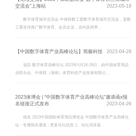
交流会”上海站
2023-05-18
数字体育城市交流会 中体联数工委数字体育城市交流会，是数
工委宣传推广数字体育、会员企业，业内及跨界...
【中国数字体育产业高峰论坛】简极科技
2023-04-28
追踪 数字体育高峰论坛 2023年5月26-29日，由中国体育用品
业联合会、中体联（海南）体育科技产业发展有限公...
2023体博会 | “中国数字体育产业高峰论坛”邀请函x报
名链接正式发布
2023-04-26
报名 2023中国国际体育用品博览会 中国数字体育产业高峰论
坛 - 专属报名通道 - 更多论坛信息 1、论坛演讲嘉...