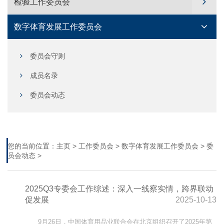
检验工作委员会
数字体育发展工作委员会
委员会守则
成员名录
委员会动态
您的当前位置：
主页
>
工作委员会
>
数字体育发展工作委员会
>
委
员会动态
>
2025Q3专委会工作综述：深入一线察实情，跨界联动
促发展
2025-10-13
9月26日，中国体育用品业联合会在北京组织召开了2025年第