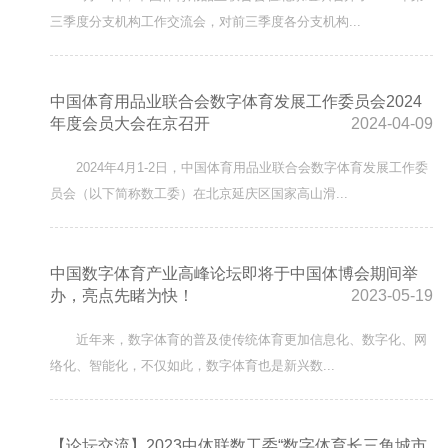
三季度分支机构工作交流会，对前三季度各分支机构...
中国体育用品业联合会数字体育发展工作委员会2024
年度会员大会在京召开
2024-04-09
2024年4月1-2日，中国体育用品业联合会数字体育发展工作委
员会（以下简称数工委）在北京延庆区国家高山滑...
中国数字体育产业高峰论坛即将于中国体博会期间举
办，亮点先睹为快！
2023-05-19
近年来，数字体育的普及使传统体育更加信息化、数字化、网
络化、智能化，不仅如此，数字体育也是新兴数...
【论坛交流】2023中体联数工委“数字体育长三角城市