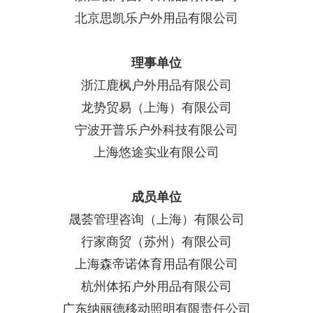
北京思凯乐户外用品有限公司
理事单位
浙江鹿枫户外用品有限公司
龙势贸易（上海）有限公司
宁波开普乐户外科技有限公司
上海悠途实业有限公司
成员单位
晟荟管理咨询（上海）有限公司
行家商贸（苏州）有限公司
上海森帝诺体育用品有限公司
杭州体拓户外用品有限公司
广东纳丽德移动照明有限责任公司