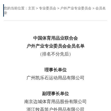
您的当前位置：
主页
>
专业委员会
>
户外产业专业委员会
>
会员名
录
中国体育用品业联合会
户外产业专业委员会会员名单
（排名不分先后）
理事长单位
广州凯乐石运动用品有限公司
副理事长单位
南京边城体育用品股份有限公司
浙江牧高笛户外用品有限公司