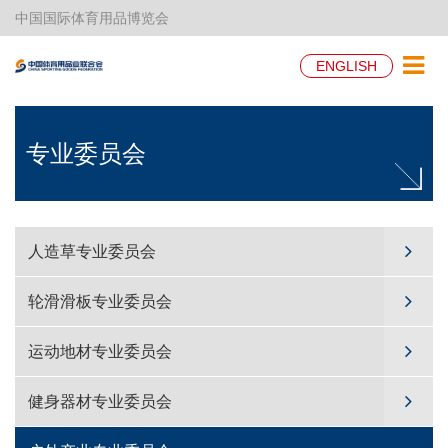
中国国际体育用品博览会
ENGLISH
专业委员会
人造草专业委员会
轮滑滑板专业委员会
运动地材专业委员会
健身器材专业委员会