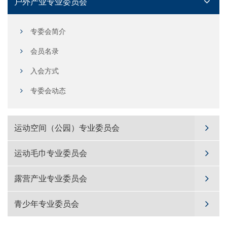
户外产业专业委员会
专委会简介
会员名录
入会方式
专委会动态
运动空间（公园）专业委员会
运动毛巾专业委员会
露营产业专业委员会
青少年专业委员会