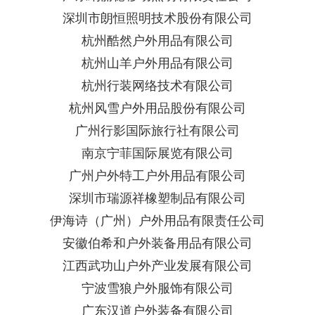
深圳市朗恒照明技术股份有限公司
杭州酷然户外用品有限公司
杭州山羊户外用品有限公司
杭州行装网络技术有限公司
杭州风雪户外用品股份有限公司
广州行影国际旅行社有限公司
南京宁菲国际展览有限公司
广州户外特工户外用品有限公司
深圳市瑞源祥橡塑制品有限公司
伊海诗（广州）户外用品有限责任公司
安徽伯希和户外装备用品有限公司
江西武功山户外产业发展有限公司
宁波雪狼户外服饰有限公司
广东汉道户外装备有限公司