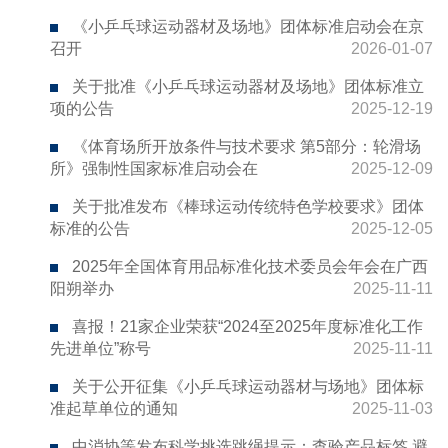
《小乒乓球运动器材及场地》团体标准启动会在京
召开
2026-01-07
关于批准《小乒乓球运动器材及场地》团体标准立
项的公告
2025-12-19
《体育场所开放条件与技术要求 第5部分：轮滑场
所》强制性国家标准启动会在
2025-12-09
关于批准发布《棒球运动传统特色学校要求》团体
标准的公告
2025-12-05
2025年全国体育用品标准化技术委员会年会在广西
阳朔举办
2025-11-11
喜报！21家企业荣获“2024至2025年度标准化工作
先进单位”称号
2025-11-11
关于公开征集《小乒乓球运动器材与场地》团体标
准起草单位的通知
2025-11-03
中消协等发布科学挑选跳绳提示：查验产品标签 避