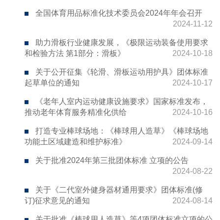
全国体育用品标准化技术委员会2024年年会召开
2024-11-12
助力滑板行业健康发展，《极限运动装备使用要求
和检验方法 第1部分：滑板》
2024-10-18
关于公开征集《轮滑、滑板运动用护具》团体标准
起草单位的通知
2024-10-17
《老年人室内运动健康设施要求》国家标准发布，
推动老年体育服务精准化供给
2024-10-16
打造专业棒球场地：《棒球用人造草》《棒球场地
功能土区域建造和维护标准》
2024-09-14
关于批准2024年第三批团体标准 立项的公告
2024-08-22
关于《二代室外健身器材通用要求》团体标准(修
订)征求意见的通知
2024-08-14
关于批准《棒球用人造草》等4项团体标准立项的公