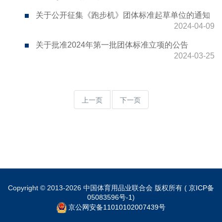
关于公开征集《跑步机》团体标准起草单位的通知
2024-04-09
关于批准2024年第一批团体标准立项的公告
2024-03-25
上一页
下一页
Copyright © 2013-2026 中国体育用品业联合会 版权所有 (
京ICP备
05083596号-1
)
京公网安备11010102007439号